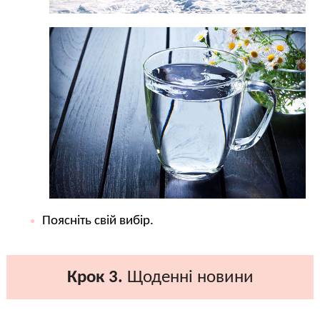
Поясніть свій вибір.
Крок 3.
Щоденні новини