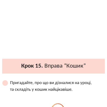
Крок 15.
Вправа “Кошик”
Пригадайте, про що ви дізналися на уроці,
та складіть у кошик найцікавіше.