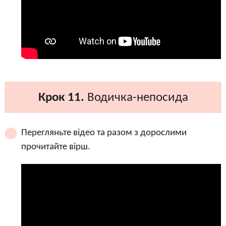
Крок 11.
Водичка-непосида
Перегляньте відео та разом з дорослими
прочитайте вірш.