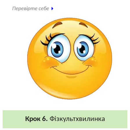
Перевірте себе
Крок 6.
Фізкультхвилинка