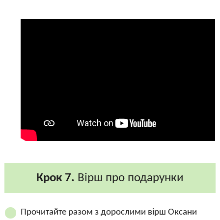
Крок 7.
Вірш про подарунки
Прочитайте разом з дорослими вірш Оксани