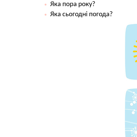
Яка пора року?
Яка сьогодні погода?