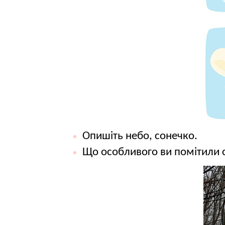
Опишіть небо, сонечко.
Що особливого ви помітили 