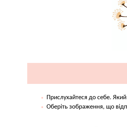
Прислухайтеся до себе. Який 
Оберіть зображення, що від