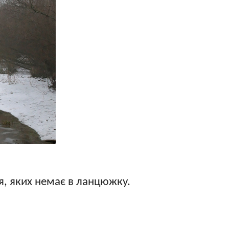
я, яких немає в ланцюжку.