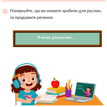
Поміркуйте, що ви можете зробити для рослин,
та продовжте речення.
Я можу для рослин … .