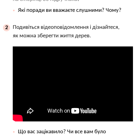
Які поради ви вважаєте слушними? Чому?
Подивіться відеоповідомлення і дізнайтеся,
2
як можна зберегти життя дерев.
Що вас зацікавило? Чи все вам було