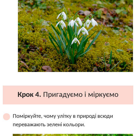
Крок 4.
Пригадуємо і міркуємо
Поміркуйте, чому улітку в природі всюди
переважають зелені кольори.