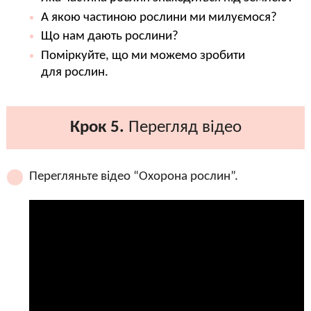
А якою частиною рослини ми милуємося?
Що нам дають рослини?
Поміркуйте, що ми можемо зробити
для рослин.
Крок 5.
Перегляд відео
Перегляньте відео “Охорона рослин”.