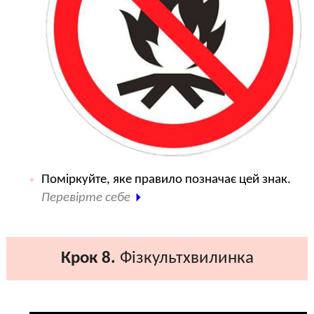
Поміркуйте, яке правило позначає цей знак.
Перевірте себе
Крок 8.
Фізкультхвилинка