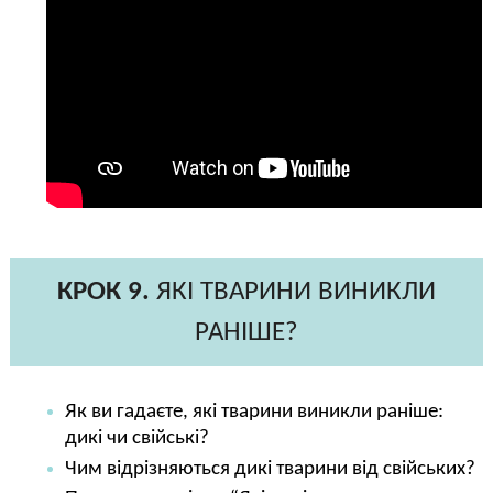
КРОК 9.
ЯКІ ТВАРИНИ ВИНИКЛИ
РАНІШЕ?
Як ви гадаєте, які тварини виникли раніше:
дикі чи свійські?
Чим відрізняються дикі тварини від свійських?