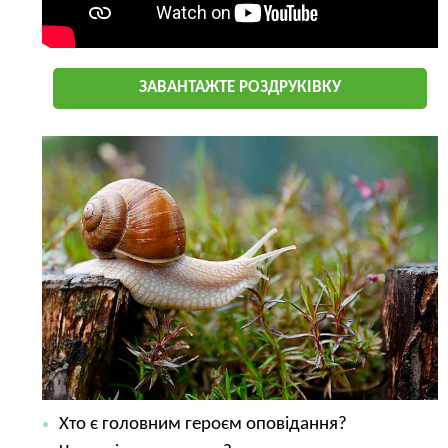
ЗАВАНТАЖТЕ РОЗДРУКІВКУ
Хто є головним героєм оповідання?