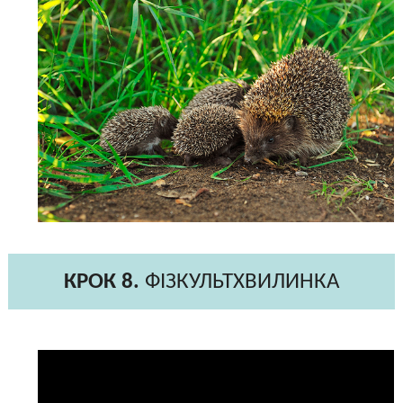
КРОК 8.
ФІЗКУЛЬТХВИЛИНКА