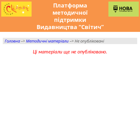
Платформа
методичної
підтримки
Видавництва “Світич”
Головна
–>
Методичні матеріали
–> Не опубліковані
Ці матеріали ще не опубліковано.