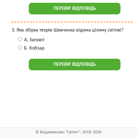
ПЕРЕВІР ВІДПОВІДЬ
Яка збірка творів Шевченка відома цілому світові?
А. Заповіт
Б. Кобзар
ПЕРЕВІР ВІДПОВІДЬ
©
Видавництво “Світич”
, 2018–2026