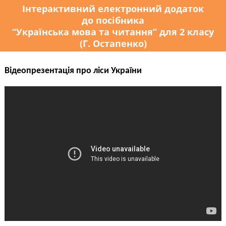
Інтерактивний електронний додаток
до посібника
“Українська мова та читання” для 2 класу
(Г. Остапенко)
Відеопрезентація про ліси України