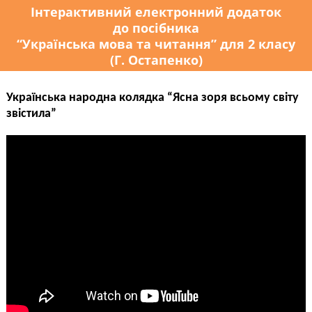
Інтерактивний електронний додаток
до посібника
“Українська мова та читання” для 2 класу
(Г. Остапенко)
Українська народна колядка “Ясна зоря всьому світу
звістила”