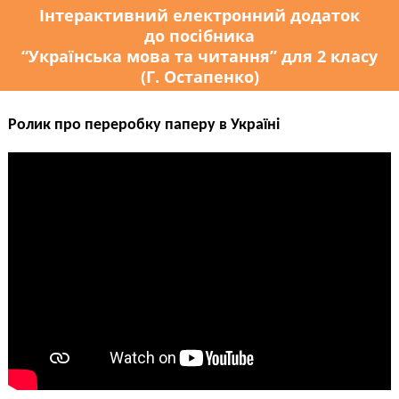
Інтерактивний електронний додаток
до посібника
“Українська мова та читання” для 2 класу
(Г. Остапенко)
Ролик про переробку паперу в Україні