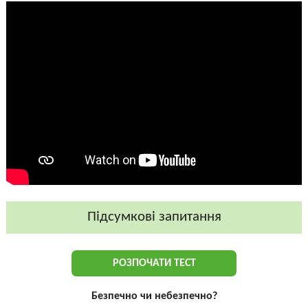
Підсумкові запитання
РОЗПОЧАТИ ТЕСТ
Безпечно чи небезпечно?