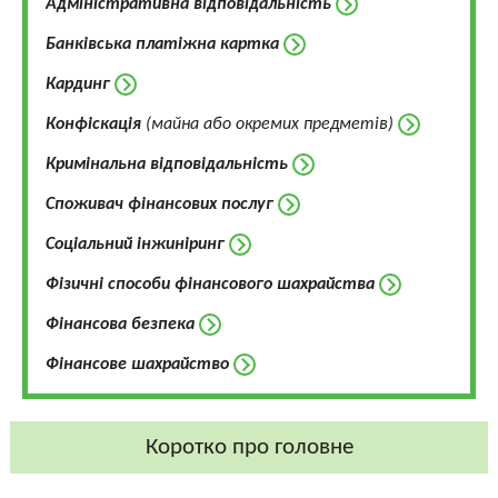
Адміністративна відповідальність
Банківська платіжна картка
Кардинг
Конфіскація
(майна або окремих предметів)
Кримінальна відповідальність
Споживач фінансових послуг
Соціальний інжиніринг
Фізичні способи фінансового шахрайства
Фінансова безпека
Фінансове шахрайство
Коротко про головне