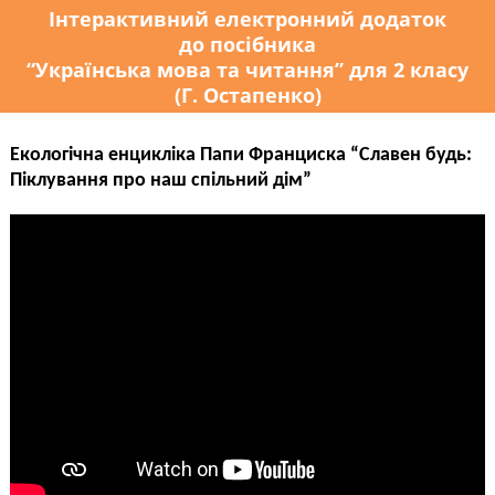
Інтерактивний електронний додаток
до посібника
“Українська мова та читання” для 2 класу
(Г. Остапенко)
Екологічна енцикліка Папи Франциска “Славен будь:
Піклування про наш спільний дім”