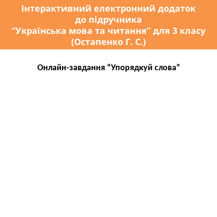
Інтерактивний електронний додаток
до підручника
“Українська мова та читання” для 3 класу
(Остапенко Г. С.)
Онлайн-завдання “Упорядкуй слова”