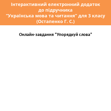
Інтерактивний електронний додаток
до підручника
“Українська мова та читання” для 3 класу
(Остапенко Г. С.)
Онлайн-завдання “Упорядкуй слова”