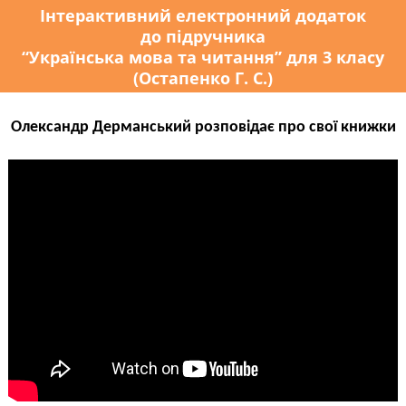
Інтерактивний електронний додаток
до підручника
“Українська мова та читання” для 3 класу
(Остапенко Г. С.)
Олександр Дерманський розповідає про свої книжки