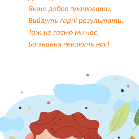
Якщо добре працювати,
Вийдуть гарні результати.
Тож не гаємо ми час,
Бо знання чекають нас!