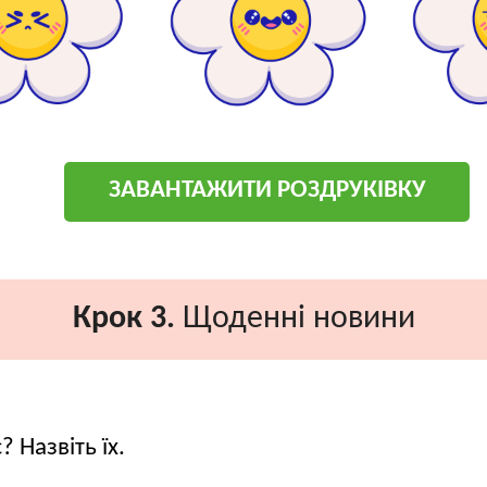
ЗАВАНТАЖИТИ РОЗДРУКІВКУ
Крок 3.
Щоденні новини
? Назвіть їх.