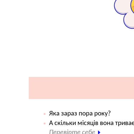
Яка зараз пора року?
А скільки місяців вона триває
Перевірте себе