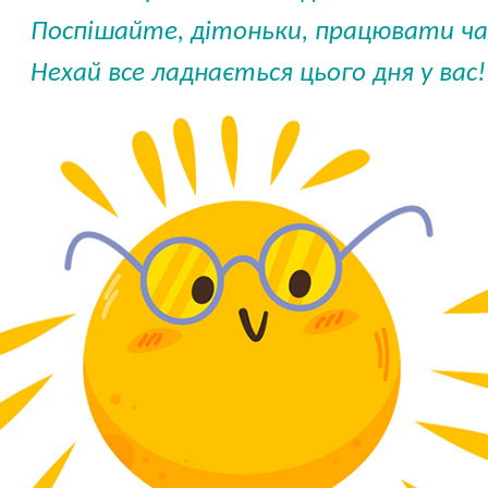
Поспішайте, дітоньки, працювати ча
Нехай все ладнається цього дня у вас!