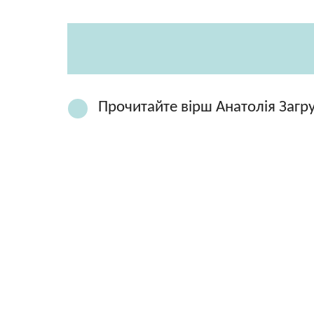
Прочитайте вірш Анатолія Загру