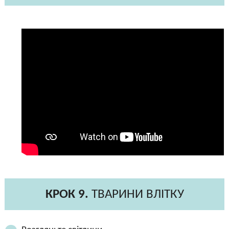
КРОК 9.
ТВАРИНИ ВЛІТКУ