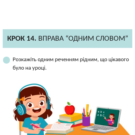
КРОК 14.
ВПРАВА “ОДНИМ СЛОВОМ”
Розкажіть одним реченням рідним, що цікавого
було на уроці.