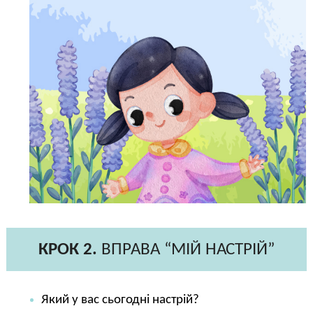
КРОК 2.
ВПРАВА “МІЙ НАСТРІЙ”
Який у вас сьогодні настрій?