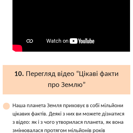
10.
Перегляд відео “Цікаві факти
про Землю”
Наша планета Земля приховує в собі мільйони
цікавих фактів. Деякі з них ви можете дізнатися
з відео: як і з чого утворилася планета, як вона
змінювалася протягом мільйонів років