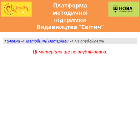
Платформа
методичної
підтримки
Видавництва “Світич”
Головна
–>
Методичні матеріали
–> Не опубліковані
Ці матеріали ще не опубліковано.