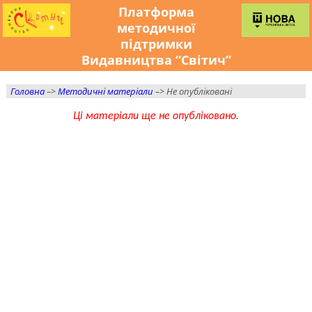
Платформа
методичної
підтримки
Видавництва “Світич”
Головна
–>
Методичні матеріали
–> Не опубліковані
Ці матеріали ще не опубліковано.