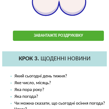
ЗАВАНТАЖТЕ РОЗДРУКІВКУ
КРОК 3.
ЩОДЕННІ НОВИНИ
Який сьогодні день тижня?
Яке число, місяць?
Яка пора року?
Яка погода?
Чи можна сказати, що сьогодні осіння погода?