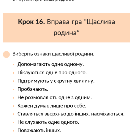
Крок 16.
Вправа-гра “Щаслива
родина”
Виберіть ознаки щасливої родини.
Допомагають одне одному.
Піклуються одне про одного.
Підтримують у скрутну хвилину.
Пробачають.
Не розмовляють одне з одним.
Кожен думає лише про себе.
Ставляться зверхньо до інших, насміхаються.
Не слухають одне одного.
Поважають інших.