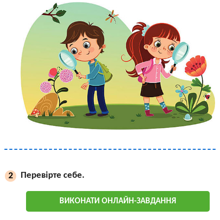
Перевірте себе.
2
ВИКОНАТИ ОНЛАЙН-ЗАВДАННЯ