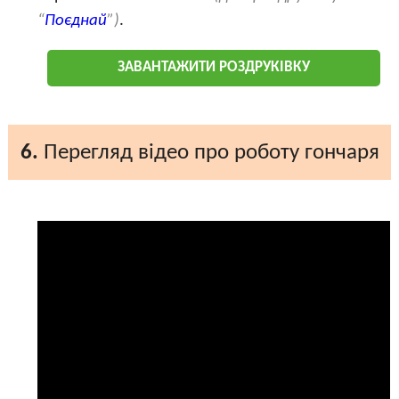
“
Поєднай
”)
.
ЗАВАНТАЖИТИ РОЗДРУКІВКУ
6.
Перегляд відео про роботу гончаря