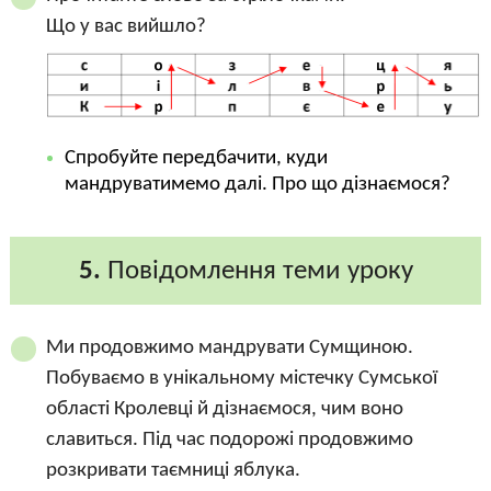
Що у вас вийшло?
Спробуйте передбачити, куди
мандруватимемо далі. Про що дізнаємося?
5.
Повідомлення теми уроку
Ми продовжимо мандрувати Сумщиною.
Побуваємо в унікальному містечку Сумської
області Кролевці й дізнаємося, чим воно
славиться. Під час подорожі продовжимо
розкривати таємниці яблука.