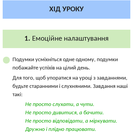
ХІД УРОКУ
1.
Емоційне налаштування
Подумки усміхніться одне одному, подумки
побажайте успіхів на цілий день.
Для того, щоб упоратися на уроці з завданнями,
будьте старанними і слухняними. Завдання наші
такі:
Не просто слухати, а чути.
Не просто дивитися, а бачити.
Не просто відповідати, а міркувати.
Дружно і плідно працювати.