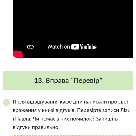
13.
Вправа “Перевір”
Після відвідування кафе діти написали про свої
враження у книзі відгуків. Перевірте записи Лізи
і Павла. Чи немає в них помилок? Запишіть
відгуки правильно.