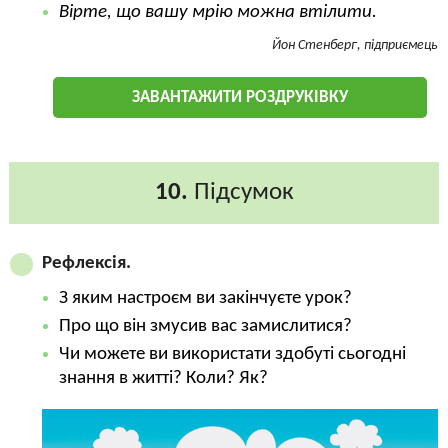
Вірте, що вашу мрію можна втілити.
Йон Стенберг, підприємець
ЗАВАНТАЖИТИ РОЗДРУКІВКУ
10.
Підсумок
Рефлексія.
З яким настроєм ви закінчуєте урок?
Про що він змусив вас замислитися?
Чи можете ви використати здобуті сьогодні
знання в житті? Коли? Як?