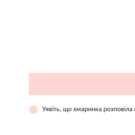
Уявіть, що хмаринка розповіла 