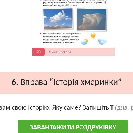
6.
Вправа “Історія хмаринки”
вам свою історію. Яку саме? Запишіть її
(див. 
ЗАВАНТАЖИТИ РОЗДРУКІВКУ