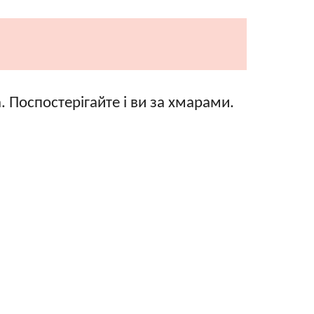
. Поспостерігайте і ви за хмарами.