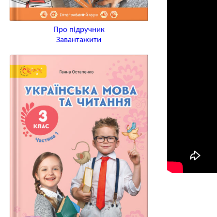
Про підручник
Завантажити