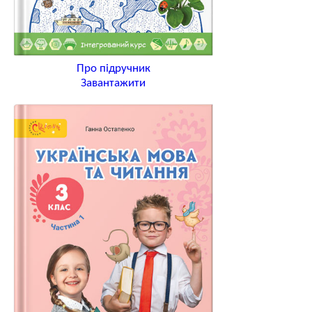
Про підручник
Завантажити