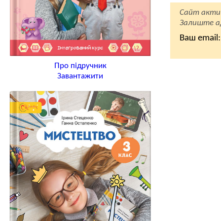
Сайт акти
Залиште ад
Ваш email:
Про підручник
Завантажити