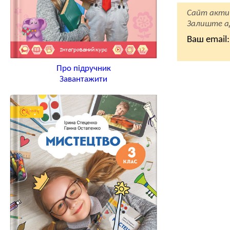
Сайт акти
Залиште ад
Ваш email:
Про підручник
Завантажити