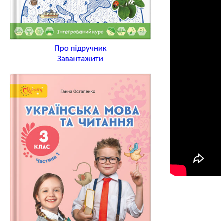
Про підручник
Завантажити