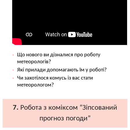
Що нового ви дізналися про роботу
метеорологів?
Які прилади допомагають їм у роботі?
Чи захотілося комусь із вас стати
метеорологом?
7.
Робота з коміксом “Зіпсований
прогноз погоди”