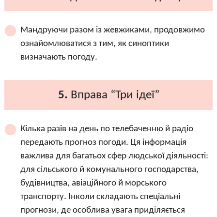
Мандруючи разом із жевжиками, продовжимо
ознайомлюватися з тим, як синоптики
визначають погоду.
5.
Вправа “Три ідеї”
Кілька разів на день по телебаченню й радіо
передають прогноз погоди. Ця інформація
важлива для багатьох сфер людської діяльності:
для сільського й комунального господарства,
будівництва, авіаційного й морського
транспорту. Інколи складають спеціальні
прогнози, де особлива увага приділяється