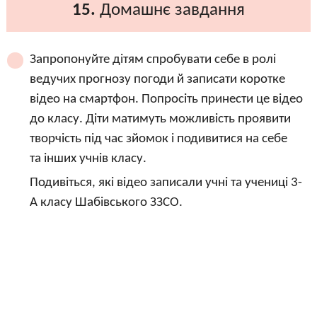
15.
Домашнє завдання
Запропонуйте дітям спробувати себе в ролі
ведучих прогнозу погоди й записати коротке
відео на смартфон. Попросіть принести це відео
до класу. Діти матимуть можливість проявити
творчість під час зйомок і подивитися на себе
та інших учнів класу.
Подивіться, які відео записали учні та учениці 3-
А класу Шабівського ЗЗСО.