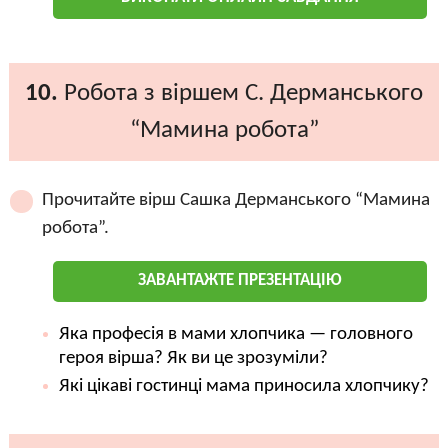
10.
Робота з віршем С. Дерманського
“Мамина робота”
Прочитайте вірш Сашка Дерманського “Мамина
робота”.
ЗАВАНТАЖТЕ ПРЕЗЕНТАЦІЮ
Яка професія в мами хлопчика — головного
героя вірша? Як ви це зрозуміли?
Які цікаві гостинці мама приносила хлопчику?