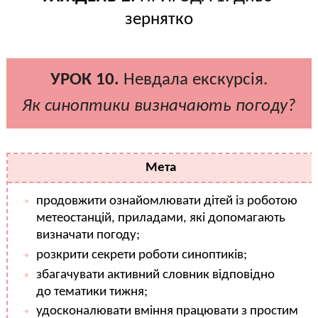
зернятко
УРОК 10.
Невдала екскурсія.
Як синоптики визначають погоду?
Мета
продовжити ознайомлювати дітей із роботою
метеостанцій, приладами, які допомагають
визначати погоду;
розкрити секрети роботи синоптиків;
збагачувати активний словник відповідно
до тематики тижня;
удосконалювати вміння працювати з простим