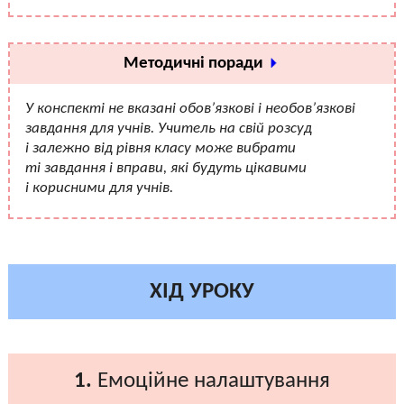
Методичні поради
У конспекті не вказані обов’язкові і необов’язкові
завдання для учнів. Учитель на свій розсуд
і залежно від рівня класу може вибрати
ті завдання і вправи, які будуть цікавими
і корисними для учнів.
ХІД УРОКУ
1.
Емоційне налаштування