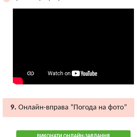
9.
Онлайн-вправа “Погода на фото”
ВИКОНАТИ ОНЛАЙН-ЗАВДАННЯ