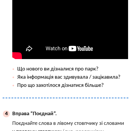
Що нового ви дізналися про парк?
Яка інформація вас здивувала / зацікавила?
Про що захотілося дізнатися більше?
Вправа “Поєднай”.
4
Поєднайте слова в лівому стовпчику зі словами