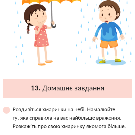
13.
Домашнє завдання
Роздивіться хмаринки на небі. Намалюйте
ту, яка справила на вас найбільше враження.
Розкажіть про свою хмаринку якомога більше.