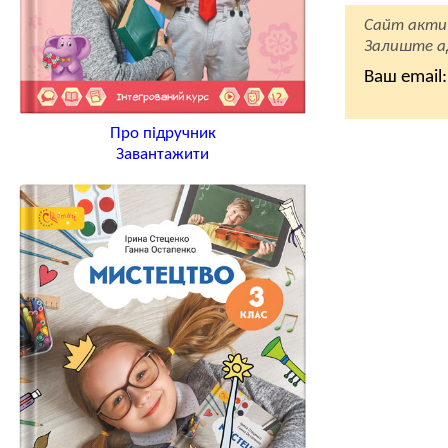
Сайт акти
Залиште ад
Ваш email:
Про підручник
Завантажити