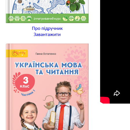
Про підручник
Завантажити