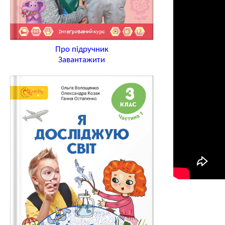
Про підручник
Завантажити