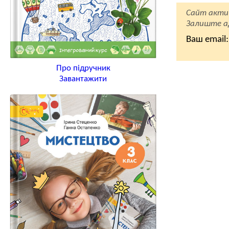
Сайт акти
Залиште ад
Ваш email:
Про підручник
Завантажити