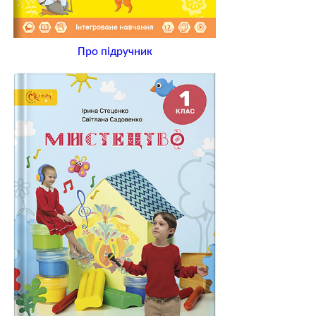
Про підручник