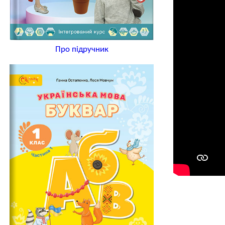
Про підручник