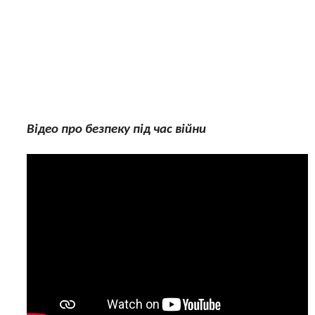
Відео про безпеку під час війни