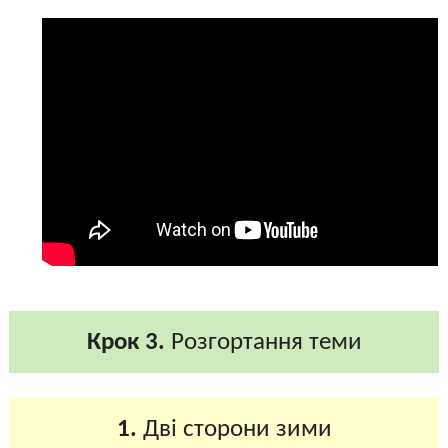
Крок 3.
Розгортання теми
1.
Дві сторони зими