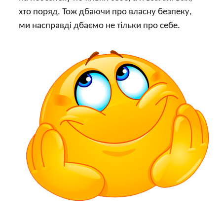
хто поряд. Тож дбаючи про власну безпеку,
ми насправді дбаємо не тільки про себе.