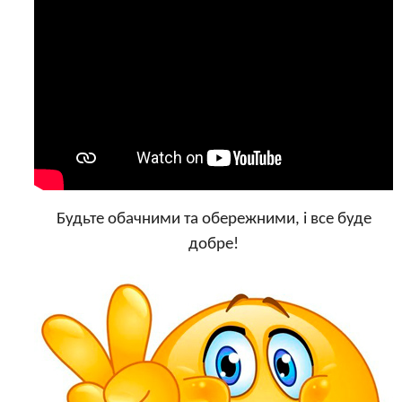
Будьте обачними та обережними, і все буде
добре!