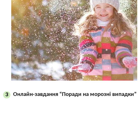
Онлайн-завдання “Поради на морозні випадки”
3