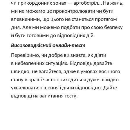
чи прикордонних зонах — артобстріл… На жаль,
ми не можемо це проконтролювати чи бути
впевненими, що цього не станеться протягом
дня. Але ми можемо подбати про свою безпеку
й бути готовими до відповідних дій.
Високовидкісний онлайн-тест
Перевіримо, чи добре ви знаєте, як діяти
в небезпечних ситуаціях. Відповідь давайте
швидко, не вагайтеся, адже в умовах воєнного
стану в країні часто приходиться дуже швидко
ухвалювати рішення і діяти відповідно. Дайте
відповіді на запитання тесту.