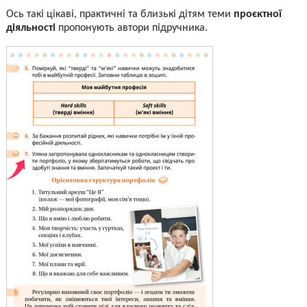
Ось такі цікаві, практичні та близькі дітям теми
проєктної
діяльності
пропонують автори підручника.