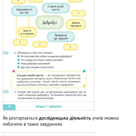
Як розгортається
дослідницька діяльність
учнів можна
побачити в таких завданнях.