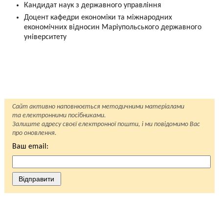
Кандидат наук з державного управління
Доцент кафедри економіки та міжнародних
економічних відносин Маріупольського державного
університету
Сайт активно наповнюється методичними матеріалами
та електронними посібниками.
Залиште адресу своєї електронної пошти, і ми повідомимо Вас
про оновлення.
Ваш email:
Відправити