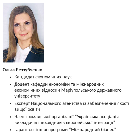
Ольга Беззубченко
Кандидат економічних наук
Доцент кафедри економіки та міжнародних
економічних відносин Маріупольського державного
університету
Експерт Національного агентства із забезпечення якості
вищої освіти
Член громадської організації “Українська асоціація
викладачів і дослідників європейської інтеграції”
Гарант освітньої програми “Міжнародний бізнес”