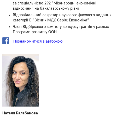
за спеціальністю 292 “Міжнародні економічні
відносини” на бакалаврському рівні
Відповідальний секретар наукового фахового видання
категорії Б “Вісник МДУ. Серія: Економіка”
Член Відбіркового комітету конкурсу грантів у рамках
Програми розвитку ООН
Познайомитися з авторкою
Наталя Балабанова