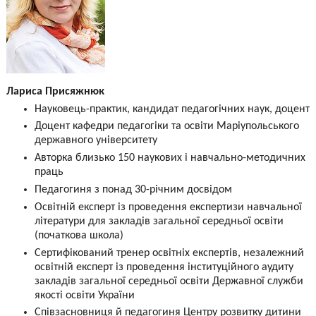
Лариса Присяжнюк
Науковець-практик, кандидат педагогічних наук, доцент
Доцент кафедри педагогіки та освіти Маріупольського
державного університету
Авторка близько 150 наукових і навчально-методичних
праць
Педагогиня з понад 30-річним досвідом
Освітній експерт із проведення експертизи навчальної
літератури для закладів загальної середньої освіти
(початкова школа)
Сертифікований тренер освітніх експертів, незалежний
освітній експерт із проведення інституційного аудиту
закладів загальної середньої освіти Державної служби
якості освіти України
Співзасновниця й педагогиня Центру розвитку дитини