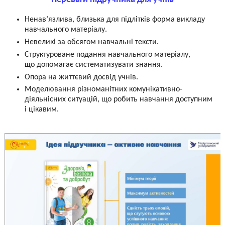
Ненав’язлива, близька для підлітків форма викладу
навчального матеріалу.
Невеликі за обсягом навчальні тексти.
Структуроване подання навчального матеріалу,
що допомагає систематизувати знання.
Опора на життєвий досвід учнів.
Моделювання різноманітних комунікативно-
діяльнісних ситуацій, що робить навчання доступним
і цікавим.