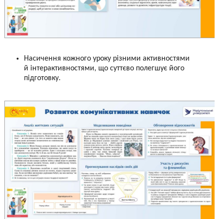
Насичення кожного уроку різними активностями
й інтерактивностями, що суттєво полегшує його
підготовку.