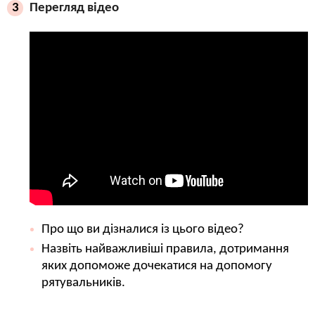
Перегляд відео
3
Про що ви дізналися із цього відео?
Назвіть найважливіші правила, дотримання
яких допоможе дочекатися на допомогу
рятувальників.