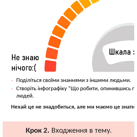
Поділіться своїми знаннями з іншими людьми.
Створіть інфографіку “Що робити, опинившись п
людей.
Нехай це не знадобиться, але ми маємо це знати!
Крок 2.
Входження в тему.