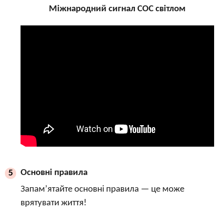
Міжнародний сигнал СОС світлом
Основні правила
5
Запам’ятайте основні правила — це може
врятувати життя!