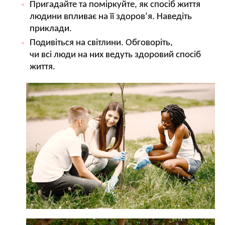
Пригадайте та поміркуйте, як спосіб життя
людини впливає на її здоров’я. Наведіть
приклади.
Подивіться на світлини. Обговоріть,
чи всі люди на них ведуть здоровий спосіб
життя.