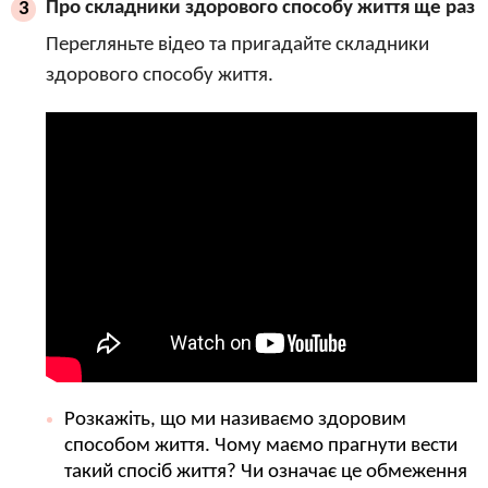
Про складники здорового способу життя ще раз
3
Перегляньте відео та пригадайте складники
здорового способу життя.
Розкажіть, що ми називаємо здоровим
способом життя. Чому маємо прагнути вести
такий спосіб життя? Чи означає це обмеження