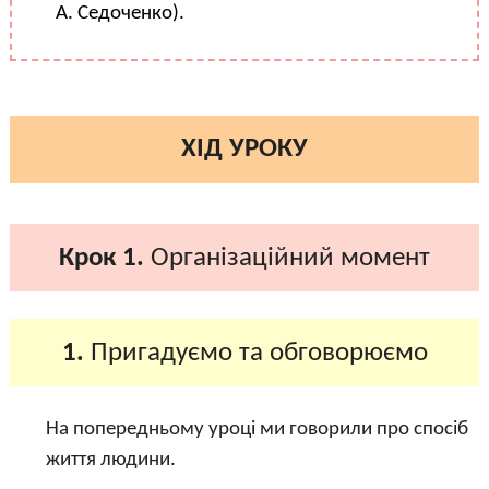
А. Седоченко).
ХІД УРОКУ
Крок 1.
Організаційний момент
1.
Пригадуємо та обговорюємо
На попередньому уроці ми говорили про спосіб
життя людини.