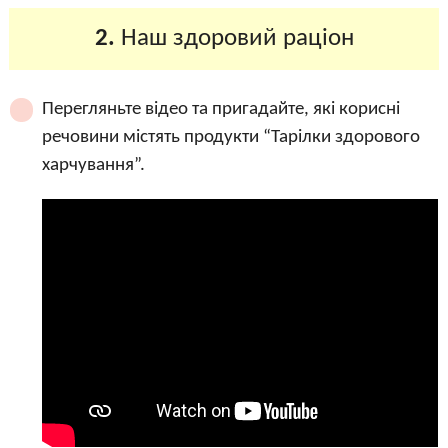
2.
Наш здоровий раціон
Перегляньте відео та пригадайте, які корисні
речовини містять продукти “Тарілки здорового
харчування”.