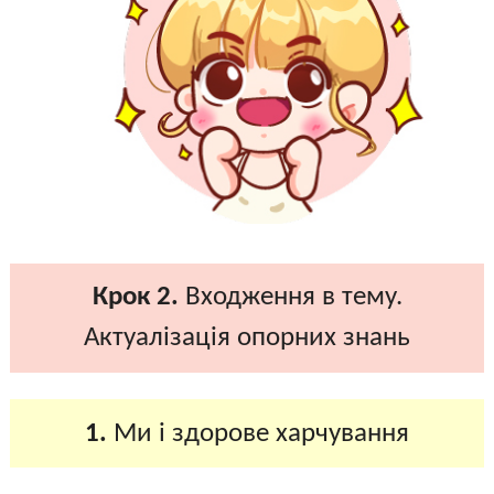
Крок 2.
Входження в тему.
Актуалізація опорних знань
1.
Ми і здорове харчування