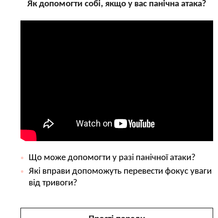
Як допомогти собі, якщо у вас панічна атака?
Що може допомогти у разі панічної атаки?
Які вправи допоможуть перевести фокус уваги
від тривоги?