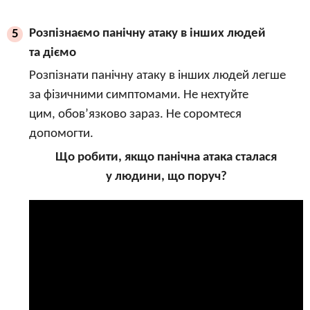
Розпізнаємо панічну атаку в інших людей
5
та діємо
Розпізнати панічну атаку в інших людей легше
за фізичними симптомами. Не нехтуйте
цим, обов’язково зараз. Не соромтеся
допомогти.
Що робити, якщо панічна атака сталася
у людини, що поруч?