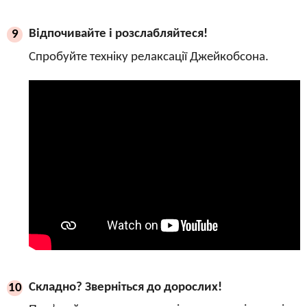
Відпочивайте і розслабляйтеся!
9
Спробуйте техніку релаксації Джейкобсона.
Складно? Зверніться до дорослих!
10