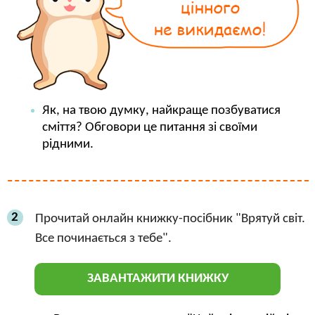
Як, на твою думку, найкраще позбуватися
сміття? Обговори це питання зі своїми
рідними.
2
Прочитай онлайн книжку-посібник "Врятуй світ.
Все починається з тебе".
ЗАВАНТАЖИТИ КНИЖКУ