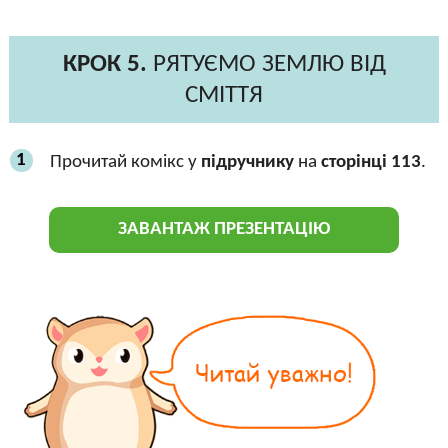
КРОК 5.
РЯТУЄМО ЗЕМЛЮ ВІД
СМІТТЯ
1
Прочитай комікс у
підручнику
на
сторінці 113
.
ЗАВАНТАЖ ПРЕЗЕНТАЦІЮ