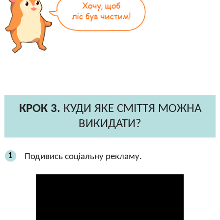
КРОК 3.
КУДИ ЯКЕ СМІТТЯ МОЖНА
ВИКИДАТИ?
1
Подивись соціальну рекламу.