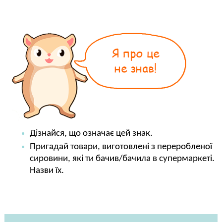
Дізнайся, що означає цей знак.
Пригадай товари, виготовлені з переробленої
сировини, які ти бачив/бачила в супермаркеті.
Назви їх.