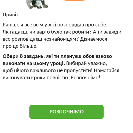
Привіт!
Раніше я все всім у лісі розповідав про себе.
Як гадаєш, чи варто було так робити? А ти завжди
все розповідаєш незнайомцям? Дізнаємося
про це більше.
Обери 8 завдань, які ти плануєш обов'язково
виконати на цьому уроці.
Вибирай уважно,
щоб нічого важливого не пропустити! Намагайся
виконувати кроки повністю. Розпочнімо!
РОЗПОЧНІМО