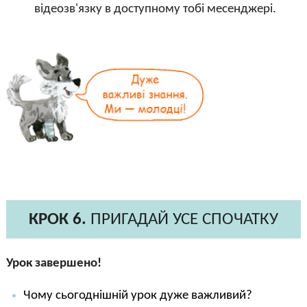
відеозв'язку в доступному тобі месенджері.
КРОК 6.
ПРИГАДАЙ УСЕ СПОЧАТКУ
Урок завершено!
Чому сьогоднішній урок дуже важливий?