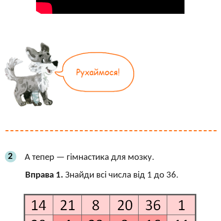
2
А тепер — гімнастика для мозку.
Вправа 1.
Знайди всі числа від 1 до 36.