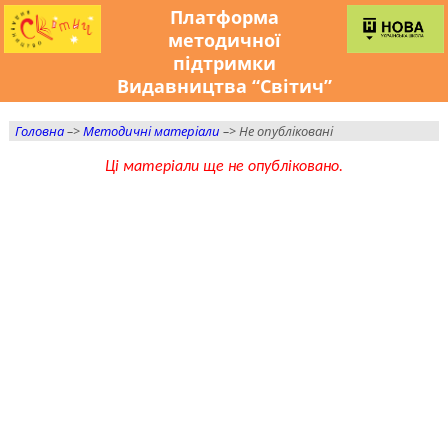
Платформа
методичної
підтримки
Видавництва “Світич”
Головна
–>
Методичні матеріали
–> Не опубліковані
Ці матеріали ще не опубліковано.