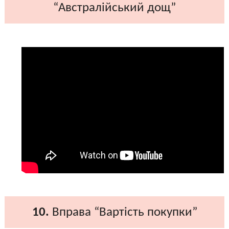
“Австралійський дощ”
10.
Вправа “Вартість покупки”