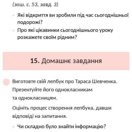
(зош. с. 53, завд. 3)
Які відкриття ви зробили під час сьогоднішньої
подорожі?
Про які цікавинки сьогоднішнього уроку
розкажете своїм рідним?
15.
Домашнє завдання
Виготовте свій лепбук про Тараса Шевченка.
Презентуйте його однокласникам
та однокласницям.
Оцініть процес створення лепбука, давши
відповіді на запитання.
Чи складно було знайти інформацію?