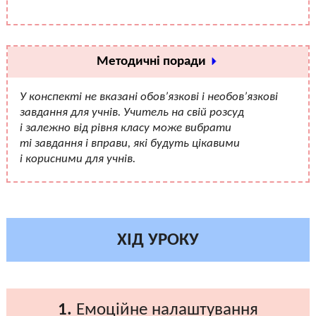
Методичні поради
У конспекті не вказані обов’язкові і необов’язкові
завдання для учнів. Учитель на свій розсуд
і залежно від рівня класу може вибрати
ті завдання і вправи, які будуть цікавими
і корисними для учнів.
ХІД УРОКУ
1.
Емоційне налаштування