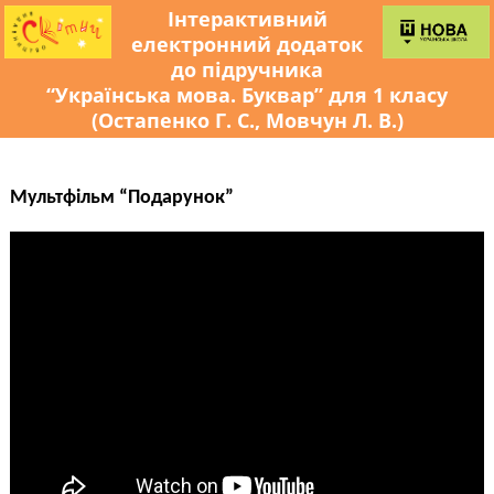
Інтерактивний
електронний додаток
до підручника
“Українська мова. Буквар” для 1 класу
(Остапенко Г. С., Мовчун Л. В.)
Мультфільм “Подарунок”