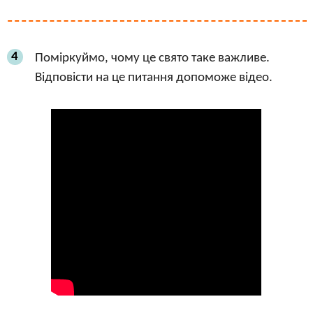
4
Поміркуймо, чому це свято таке важливе.
Відповісти на це питання допоможе відео.