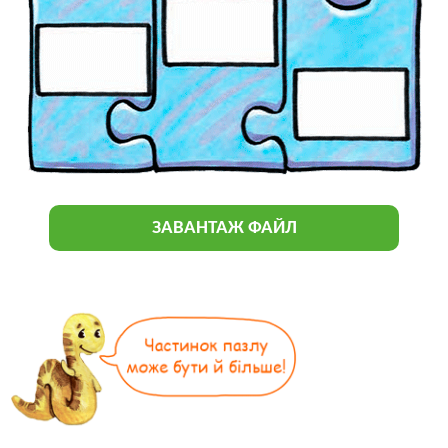
ЗАВАНТАЖ ФАЙЛ