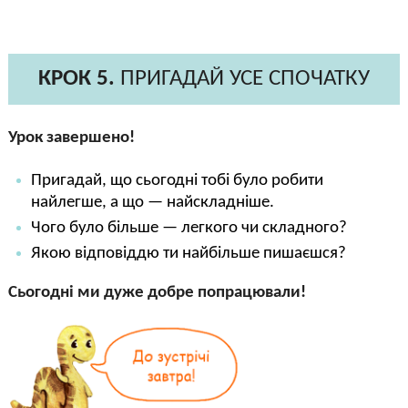
КРОК 5.
ПРИГАДАЙ УСЕ СПОЧАТКУ
Урок завершено!
Пригадай, що сьогодні тобі було робити
найлегше, а що — найскладніше.
Чого було більше — легкого чи складного?
Якою відповіддю ти найбільше пишаєшся?
Сьогодні ми дуже добре попрацювали!