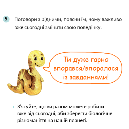
5
Поговори з рідними, поясни їм, чому важливо
вже сьогодні змінити свою поведінку.
З'ясуйте, що ви разом можете робити
вже від сьогодні, аби зберегти біологічне
різноманіття на нашій планеті.