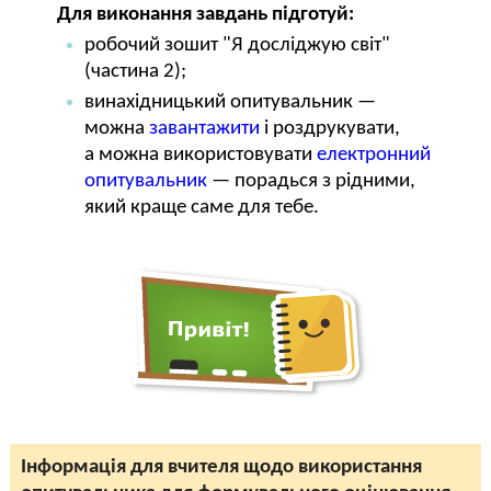
Для виконання завдань підготуй:
робочий зошит "Я досліджую світ"
(частина 2);
винахідницький опитувальник —
можна
завантажити
і роздрукувати,
а можна використовувати
електронний
опитувальник
— порадься з рідними,
який краще саме для тебе.
Інформація для вчителя щодо використання